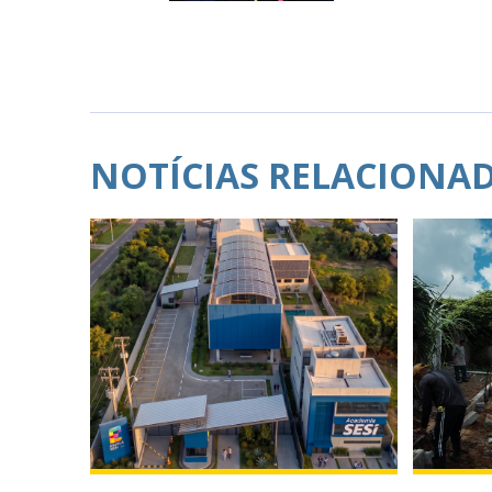
NOTÍCIAS RELACIONA