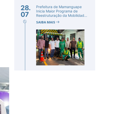
28.
Prefeitura de Mamanguape
Inicia Maior Programa de
07
Reestruturação da Mobilidade
Urba...
SAIBA MAIS