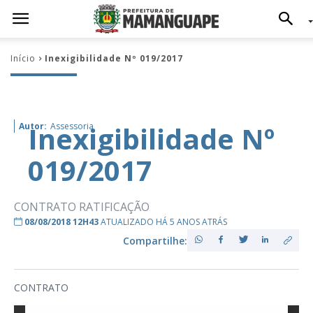
Início
Inexigibilidade Nº 019/2017
Inexigibilidade Nº
Autor:
Assessoria
019/2017
CONTRATO RATIFICAÇÃO
08/08/2018 12H43
ATUALIZADO HÁ 5 ANOS ATRÁS
Compartilhe:
CONTRATO