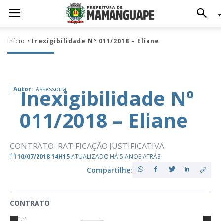
Início
Inexigibilidade Nº 011/2018 – Eliane
Inexigibilidade Nº
Autor:
Assessoria
011/2018 – Eliane
CONTRATO RATIFICAÇÃO JUSTIFICATIVA
10/07/2018 14H15
ATUALIZADO HÁ 5 ANOS ATRÁS
Compartilhe:
CONTRATO