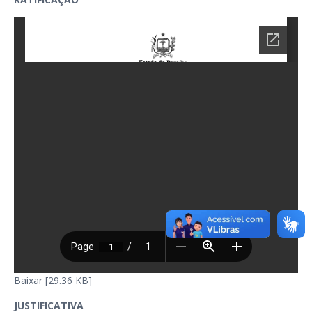
Baixar [29.36 KB]
JUSTIFICATIVA