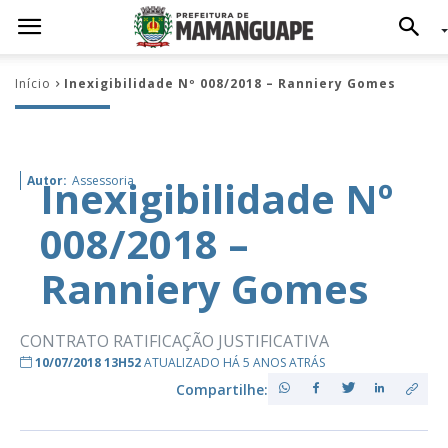
Início
Inexigibilidade Nº 008/2018 – Ranniery Gomes
Inexigibilidade Nº
Autor:
Assessoria
008/2018 –
Ranniery Gomes
CONTRATO RATIFICAÇÃO JUSTIFICATIVA
10/07/2018 13H52
ATUALIZADO HÁ 5 ANOS ATRÁS
Compartilhe: