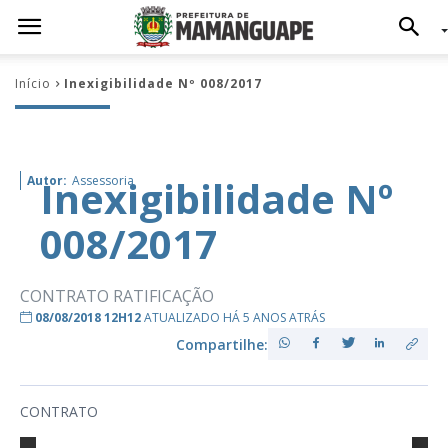
Início
Inexigibilidade Nº 008/2017
Inexigibilidade Nº
Autor:
Assessoria
008/2017
CONTRATO RATIFICAÇÃO
08/08/2018 12H12
ATUALIZADO HÁ 5 ANOS ATRÁS
Compartilhe:
CONTRATO