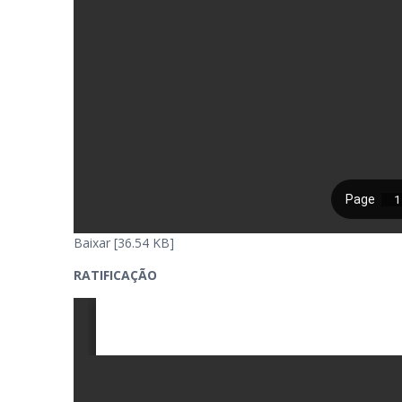
Baixar [36.54 KB]
RATIFICAÇÃO