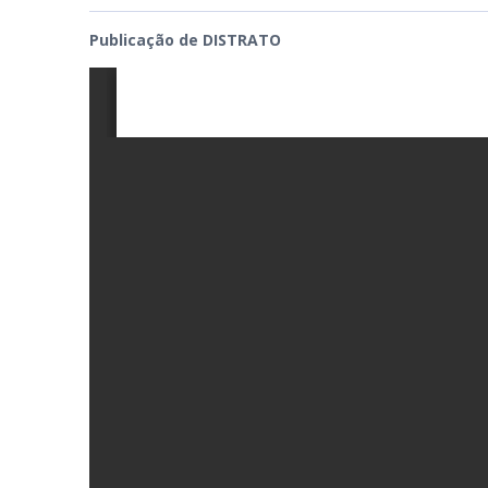
Publicação de DISTRATO
PB