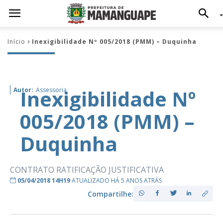
Início
Inexigibilidade Nº 005/2018 (PMM) – Duquinha
Inexigibilidade Nº
Autor:
Assessoria
005/2018 (PMM) –
Duquinha
CONTRATO RATIFICAÇÃO JUSTIFICATIVA
05/04/2018 14H19
ATUALIZADO HÁ 5 ANOS ATRÁS
Compartilhe: