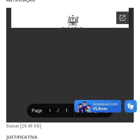
Baixar [29.49 KB]
JUSTIFICATIVA