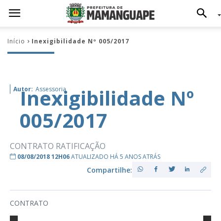
Início
Inexigibilidade Nº 005/2017
Inexigibilidade Nº
Autor:
Assessoria
005/2017
CONTRATO RATIFICAÇÃO
08/08/2018 12H06
ATUALIZADO HÁ 5 ANOS ATRÁS
Compartilhe:
CONTRATO