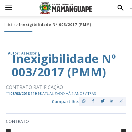
Início
Inexigibilidade Nº 003/2017 (PMM)
Inexigibilidade Nº
Autor:
Assessoria
003/2017 (PMM)
CONTRATO RATIFICAÇÃO
08/08/2018 11H58
ATUALIZADO HÁ 5 ANOS ATRÁS
Compartilhe:
CONTRATO