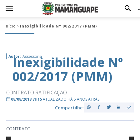
Início
Inexigibilidade Nº 002/2017 (PMM)
Inexigibilidade Nº
Autor:
Assessoria
002/2017 (PMM)
CONTRATO RATIFICAÇÃO
08/08/2018 7H15
ATUALIZADO HÁ 5 ANOS ATRÁS
Compartilhe:
CONTRATO