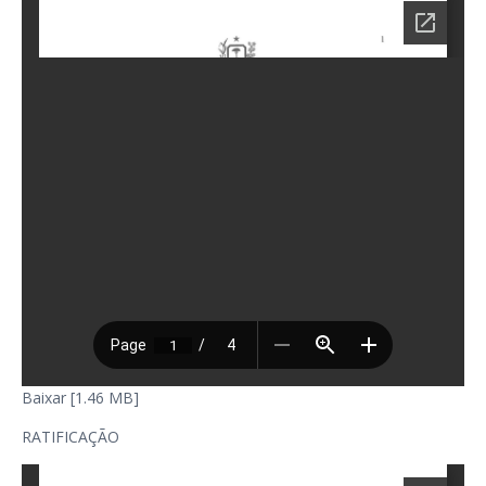
Baixar [1.46 MB]
RATIFICAÇÃO