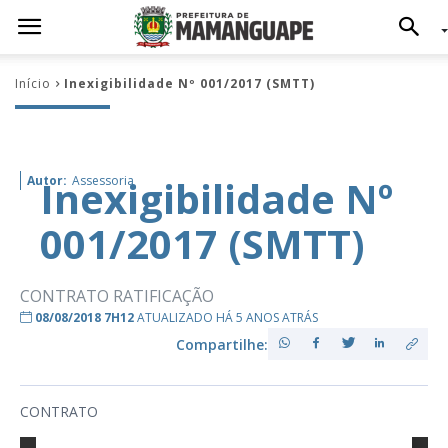
Início
Inexigibilidade Nº 001/2017 (SMTT)
Inexigibilidade Nº
Autor:
Assessoria
001/2017 (SMTT)
CONTRATO RATIFICAÇÃO
08/08/2018 7H12
ATUALIZADO HÁ 5 ANOS ATRÁS
Compartilhe:
CONTRATO