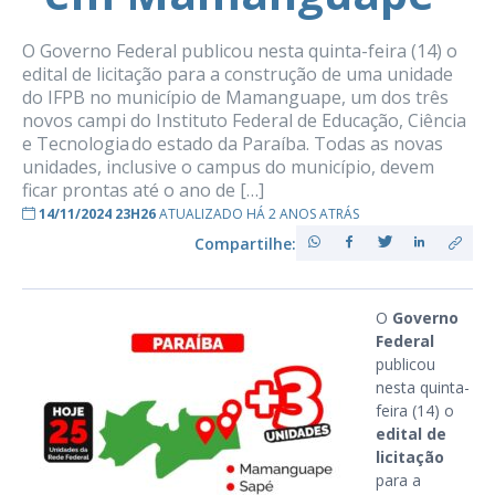
O Governo Federal publicou nesta quinta-feira (14) o
edital de licitação para a construção de uma unidade
do IFPB no município de Mamanguape, um dos três
novos campi do Instituto Federal de Educação, Ciência
e Tecnologia do estado da Paraíba. Todas as novas
unidades, inclusive o campus do município, devem
ficar prontas até o ano de […]
14/11/2024 23H26
ATUALIZADO HÁ 2 ANOS ATRÁS
Compartilhe:
O
Governo
Federal
publicou
nesta quinta-
feira (14) o
edital de
licitação
para a