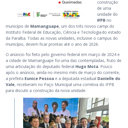
construção
de uma
unidade do
IFPB
no
município de
Mamanguape
, um dos três novos campi do
Instituto Federal de Educação, Ciência e Tecnologia do estado
da Paraíba. Todas as novas unidades, inclusive o campus do
município, devem ficar prontas até o ano de 2026.
O anúncio foi feito pelo governo federal em março de 2024 e
a cidade de Mamanguape foi uma das contempladas, fruto de
uma articulação do deputado federal
Hugo Mota
. Pouco
após o anúncio, ainda no mesmo mês de março do corrente,
a prefeita
Eunice Pessoa
e a deputada estadual
Danielle do
Vale
, receberam no Paço Municipal uma comitiva do IFPB
para discutir a construção da nova unidade.