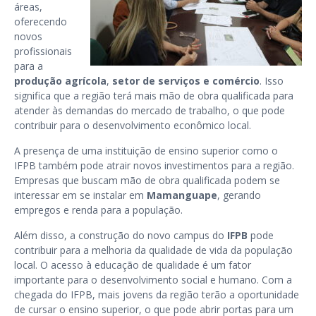
áreas,
oferecendo
novos
profissionais
para a
produção agrícola
,
setor de serviços e comércio
. Isso
significa que a região terá mais mão de obra qualificada para
atender às demandas do mercado de trabalho, o que pode
contribuir para o desenvolvimento econômico local.
A presença de uma instituição de ensino superior como o
IFPB também pode atrair novos investimentos para a região.
Empresas que buscam mão de obra qualificada podem se
interessar em se instalar em
Mamanguape
, gerando
empregos e renda para a população.
Além disso, a construção do novo campus do
IFPB
pode
contribuir para a melhoria da qualidade de vida da população
local. O acesso à educação de qualidade é um fator
importante para o desenvolvimento social e humano. Com a
chegada do IFPB, mais jovens da região terão a oportunidade
de cursar o ensino superior, o que pode abrir portas para um