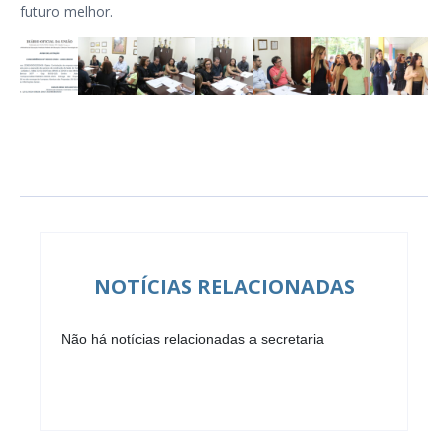
futuro melhor.
NOTÍCIAS RELACIONADAS
Não há notícias relacionadas a secretaria