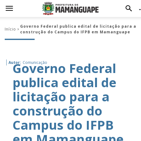
Governo Federal publica edital de licitação para a
Início
construção do Campus do IFPB em Mamanguape
Governo Federal
Autor:
Comunicação
publica edital de
licitação para a
construção do
Campus do IFPB
em Mamanguape