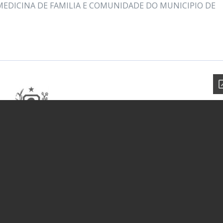
MEDICINA DE FAMILIA E COMUNIDADE DO MUNICIPIO DE