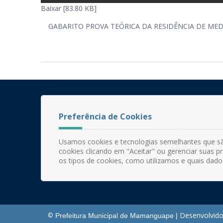
Baixar [83.80 KB]
GABARITO PROVA TEÓRICA DA RESIDÊNCIA DE ME
Preferência de Cookies
Usamos cookies e tecnologias semelhantes que sã
cookies clicando em "Aceitar" ou gerenciar suas 
os tipos de cookies, como utilizamos e quais dado
Desenvolvido
©
Prefeitura Municipal de Mamanguape |