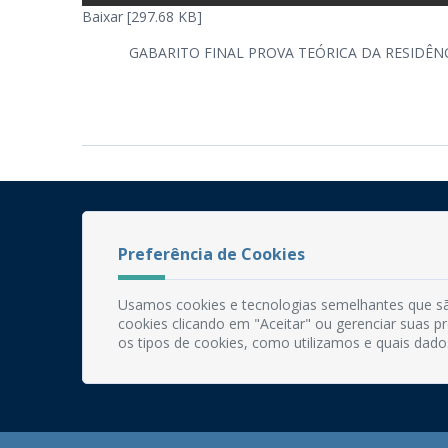
Baixar [297.68 KB]
GABARITO FINAL PROVA TEÓRICA DA RESIDÊN
Preferência de Cookies
Usamos cookies e tecnologias semelhantes que sã
cookies clicando em "Aceitar" ou gerenciar suas 
os tipos de cookies, como utilizamos e quais dado