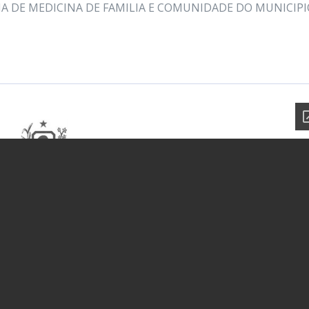
IA DE MEDICINA DE FAMILIA E COMUNIDADE DO MUNICIPI