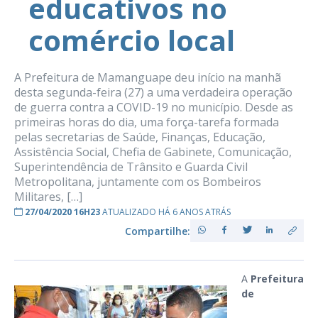
educativos no
comércio local
A Prefeitura de Mamanguape deu início na manhã
desta segunda-feira (27) a uma verdadeira operação
de guerra contra a COVID-19 no município. Desde as
primeiras horas do dia, uma força-tarefa formada
pelas secretarias de Saúde, Finanças, Educação,
Assistência Social, Chefia de Gabinete, Comunicação,
Superintendência de Trânsito e Guarda Civil
Metropolitana, juntamente com os Bombeiros
Militares, […]
27/04/2020 16H23
ATUALIZADO HÁ 6 ANOS ATRÁS
Compartilhe:
A
Prefeitura
de