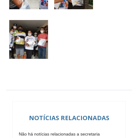
NOTÍCIAS RELACIONADAS
Não há notícias relacionadas a secretaria