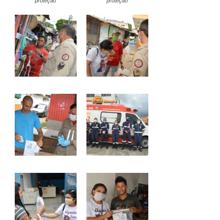
proteção
proteção