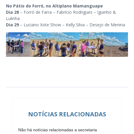
No Pátio do Forró, no Altiplano Mamanguape
Dia 28
– Forró de Farra – Fabrício Rodrigues – Iguinho &
Lulinha
Dia 29
– Luciano Xote Show – Kelly Silva – Desejo de Menina
NOTÍCIAS RELACIONADAS
Não há notícias relacionadas a secretaria