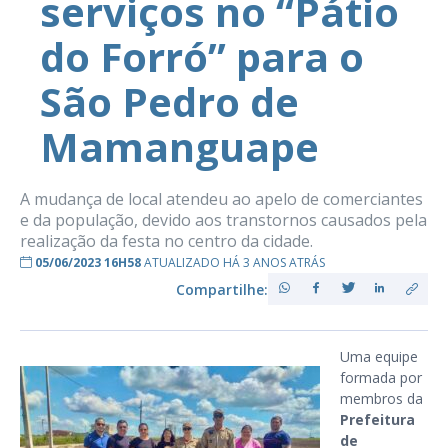
serviços no “Pátio
do Forró” para o
São Pedro de
Mamanguape
A mudança de local atendeu ao apelo de comerciantes
e da população, devido aos transtornos causados pela
realização da festa no centro da cidade.
05/06/2023 16H58
ATUALIZADO HÁ 3 ANOS ATRÁS
Compartilhe:
Uma equipe
formada por
membros da
Prefeitura
de