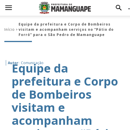
Equipe da prefeitura e Corpo de Bombeiros
Início
visitam e acompanham serviços no “Pátio do
Forró” para o São Pedro de Mamanguape
Equipe da
Autor:
Comunicação
prefeitura e Corpo
de Bombeiros
visitam e
acompanham