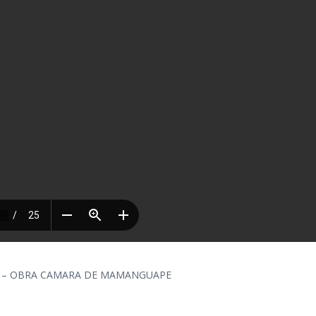
23 – OBRA CAMARA DE MAMANGUAPE