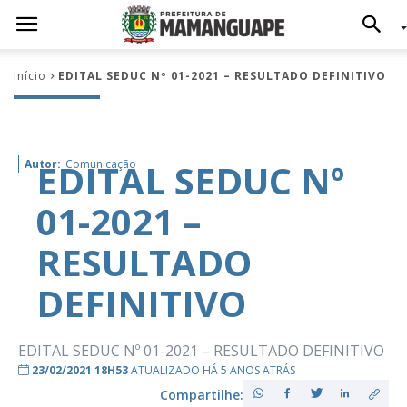
Início
EDITAL SEDUC Nº 01-2021 – RESULTADO DEFINITIVO
EDITAL SEDUC Nº
Autor:
Comunicação
01-2021 –
RESULTADO
DEFINITIVO
EDITAL SEDUC Nº 01-2021 – RESULTADO DEFINITIVO
23/02/2021 18H53
ATUALIZADO HÁ 5 ANOS ATRÁS
Compartilhe: