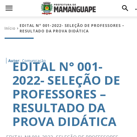
EDITAL N° 001-2022- SELEÇÃO DE PROFESSORES –
Início
RESULTADO DA PROVA DIDÁTICA
EDITAL N° 001-
Autor:
Comunicação
2022- SELEÇÃO DE
PROFESSORES –
RESULTADO DA
PROVA DIDÁTICA