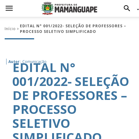
EDITAL N° 001/2022- SELEÇÃO DE PROFESSORES –
Início
PROCESSO SELETIVO SIMPLIFICADO
EDITAL N°
Autor:
Comunicação
001/2022- SELEÇÃO
DE PROFESSORES –
PROCESSO
SELETIVO
SIMPLIFICADO