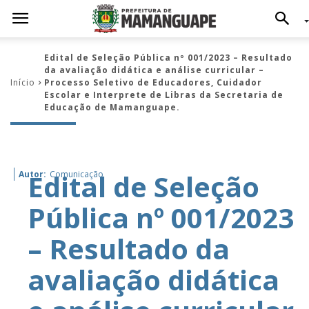
Edital de Seleção Pública nº 001/2023 – Resultado
da avaliação didática e análise curricular –
Início
Processo Seletivo de Educadores, Cuidador
Escolar e Interprete de Libras da Secretaria de
Educação de Mamanguape.
Edital de Seleção
Autor:
Comunicação
Pública nº 001/2023
– Resultado da
avaliação didática