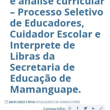
e análise curricular
– Processo Seletivo
de Educadores,
Cuidador Escolar e
Interprete de
Libras da
Secretaria de
Educação de
Mamanguape.
26/01/2023 17H18
ATUALIZADO HÁ 4 ANOS ATRÁS
Compartilhe: