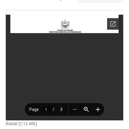
Baixar [1.12 MB]