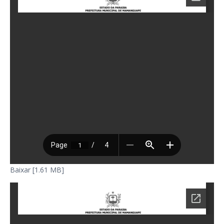
Baixar [1.61 MB]