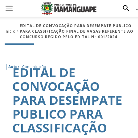
EDITAL DE CONVOCAÇÃO PARA DESEMPATE PUBLICO
Início
PARA CLASSIFICAÇÃO FINAL DE VAGAS REFERENTE AO
CONCURSO REGIDO PELO EDITAL Nº 001/2024
EDITAL DE
Autor:
Comunicação
CONVOCAÇÃO
PARA DESEMPATE
PUBLICO PARA
CLASSIFICAÇÃO