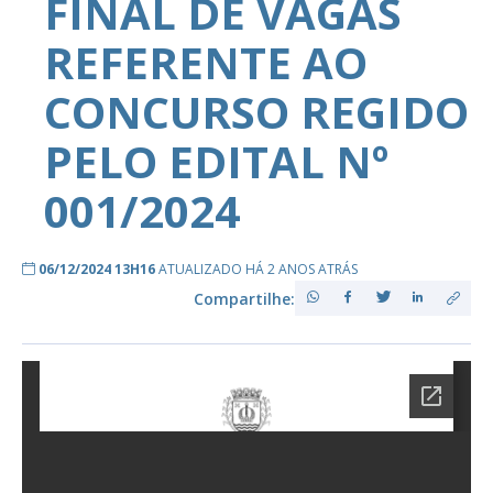
FINAL DE VAGAS
REFERENTE AO
CONCURSO REGIDO
PELO EDITAL Nº
001/2024
06/12/2024 13H16
ATUALIZADO HÁ 2 ANOS ATRÁS
Compartilhe: