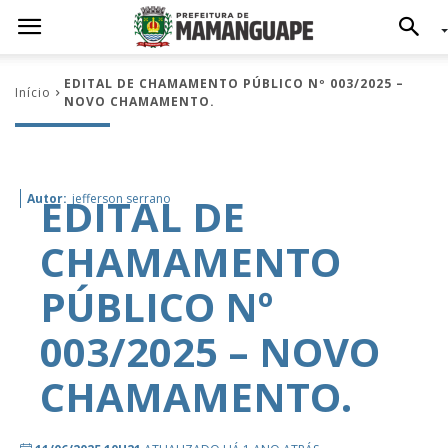
EDITAL DE CHAMAMENTO PÚBLICO Nº 003/2025 –
Início
NOVO CHAMAMENTO.
EDITAL DE
Autor:
jefferson serrano
CHAMAMENTO
PÚBLICO Nº
003/2025 – NOVO
CHAMAMENTO.