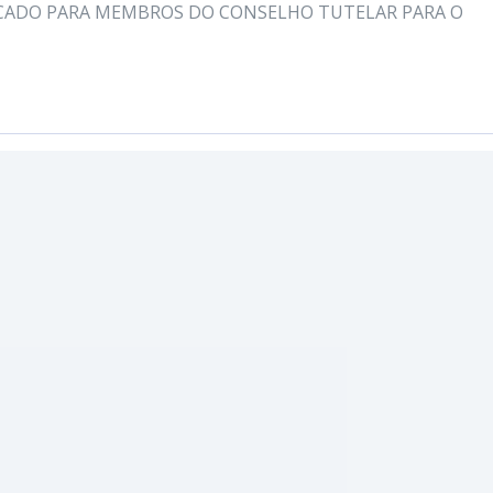
ICADO PARA MEMBROS DO CONSELHO TUTELAR PARA O