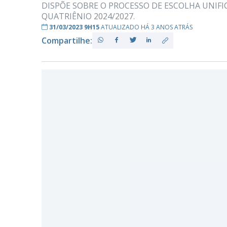
DISPÕE SOBRE O PROCESSO DE ESCOLHA UNIF
QUATRIÊNIO 2024/2027.
31/03/2023 9H15
ATUALIZADO HÁ 3 ANOS ATRÁS
PB
Compartilhe: