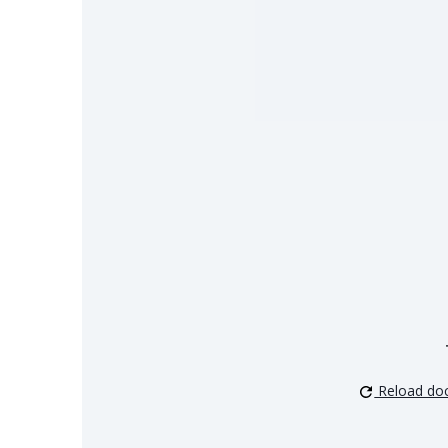
Reload do