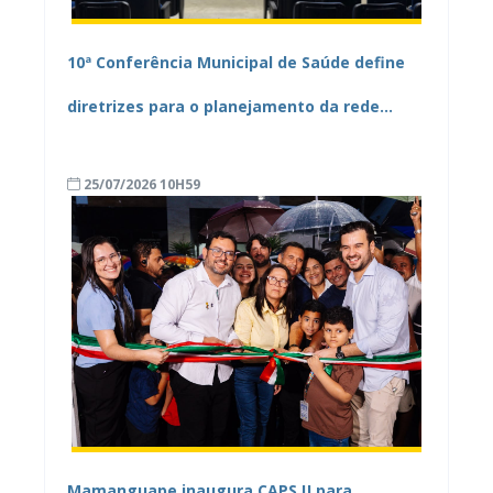
10ª Conferência Municipal de Saúde define
diretrizes para o planejamento da rede
pública de Mamanguape
25/07/2026 10H59
Mamanguape inaugura CAPS IJ para