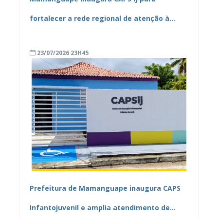
fortalecer a rede regional de atenção à
saúde mental
23/07/2026 23H45
Prefeitura de Mamanguape inaugura CAPS
Infantojuvenil e amplia atendimento de