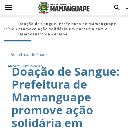
Doação de Sangue: Prefeitura de Mamanguape
Início
promove ação solidária em parceria com o
Hemocentro da Paraíba
Secretaria de Saúde
Doação de Sangue:
Autor:
Comunicação
Prefeitura de
Mamanguape
promove ação
solidária em