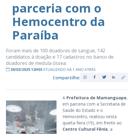
parceria com o
Hemocentro da
Paraíba
Foram mais de 100 doadores de sangue, 142
candidatos à doação e 17 cadastros no banco de
doadores de medula óssea.
20/02/2025 12H55
ATUALIZADO HÁ 1 ANO ATRÁS
Compartilhe:
A
Prefeitura de Mamanguape
,
em parceria com a Secretaria de
Saúde do Estado e o
Hemocentro, realizou nesta
quarta-feira (19), em frente ao
Centro Cultural Fênix
, a