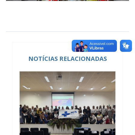
NOTÍCIAS RELACIONADAS