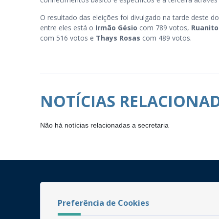
O resultado das eleições foi divulgado na tarde deste 
entre eles está o
Irmão Gésio
com 789 votos,
Ruanito
com 516 votos e
Thays Rosas
com 489 votos.
NOTÍCIAS RELACIONA
Não há notícias relacionadas a secretaria
Preferência de Cookies