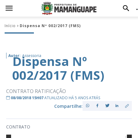
Início
Dispensa Nº 002/2017 (FMS)
Dispensa Nº
Autor:
Assessoria
002/2017 (FMS)
CONTRATO RATIFICAÇÃO
08/08/2018 15H07
ATUALIZADO HÁ 5 ANOS ATRÁS
Compartilhe:
CONTRATO