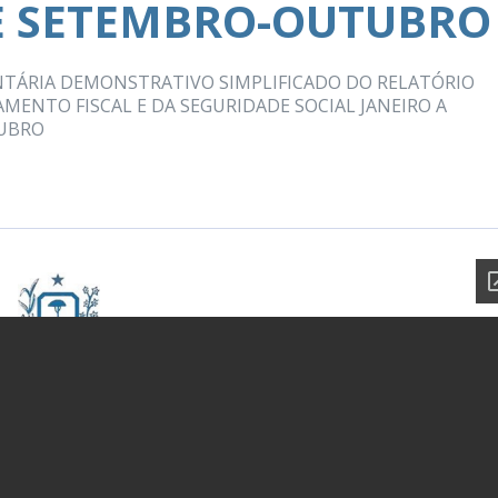
RE SETEMBRO-OUTUBRO
TÁRIA DEMONSTRATIVO SIMPLIFICADO DO RELATÓRIO
ENTO FISCAL E DA SEGURIDADE SOCIAL JANEIRO A
TUBRO