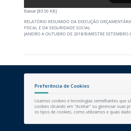
Baixar [83.50 KB]
RELATÓRIO RESUMIDO DA EXECUÇÃO ORÇAMENTÁRI
FISCAL E DA SEGURIDADE SOCIAL
JANEIRO A OUTUBRO DE 2018/BIMESTRE SETEMBRO
Preferência de Cookies
Usamos cookies e tecnologias semelhantes que sã
cookies clicando em "Aceitar" ou gerenciar suas 
os tipos de cookies, como utilizamos e quais dado