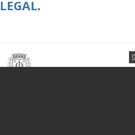
LEGAL.