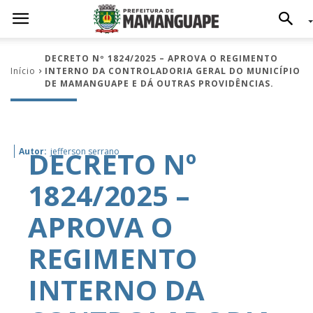
DECRETO Nº 1824/2025 – APROVA O REGIMENTO
Início
INTERNO DA CONTROLADORIA GERAL DO MUNICÍPIO
DE MAMANGUAPE E DÁ OUTRAS PROVIDÊNCIAS.
DECRETO Nº
Autor:
jefferson serrano
1824/2025 –
APROVA O
REGIMENTO
INTERNO DA