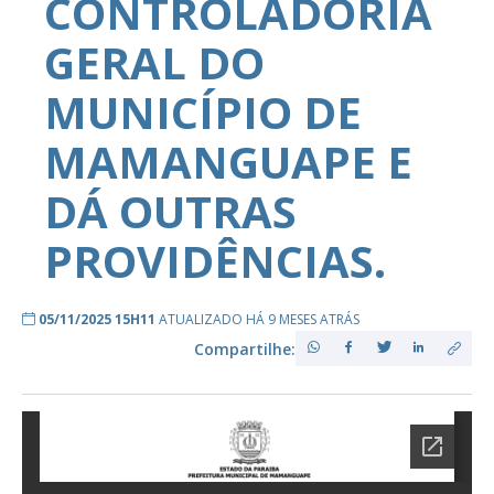
CONTROLADORIA
GERAL DO
MUNICÍPIO DE
MAMANGUAPE E
DÁ OUTRAS
PROVIDÊNCIAS.
05/11/2025 15H11
ATUALIZADO HÁ 9 MESES ATRÁS
Compartilhe: