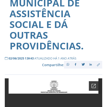
MUNICIPAL DE
ASSISTÊNCIA
SOCIAL E DÁ
OUTRAS
PROVIDÊNCIAS.
02/06/2025 13H43
ATUALIZADO HÁ 1 ANO ATRÁS
Compartilhe: