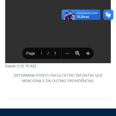
Baixar [125.79 KB]
DETERMINA PONTO FACULTATIVO EM DATAS QUE
MENCIONA E DÁ OUTRAS PROVIDÊNCIAS.