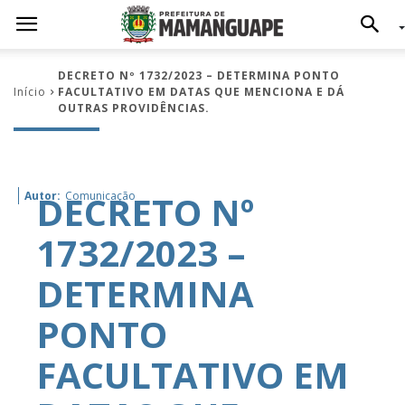
DECRETO Nº 1732/2023 – DETERMINA PONTO
Início
FACULTATIVO EM DATAS QUE MENCIONA E DÁ
OUTRAS PROVIDÊNCIAS.
DECRETO Nº
Autor:
Comunicação
1732/2023 –
DETERMINA
PONTO
FACULTATIVO EM