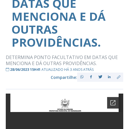
DATAS QUE
MENCIONA E DÁ
OUTRAS
PROVIDÊNCIAS.
DETERMINA PONTO FACULTATIVO EM DATAS QUE
MENCIONA E DÁ OUTRAS PROVIDÊNCIAS.
28/06/2023 15H41
ATUALIZADO HÁ 3 ANOS ATRÁS
Compartilhe: