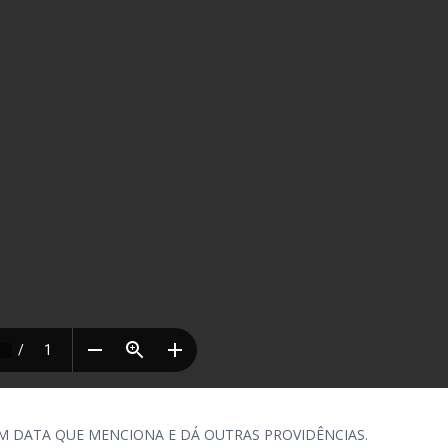
M DATA QUE MENCIONA E DÁ OUTRAS PROVIDÊNCIAS.