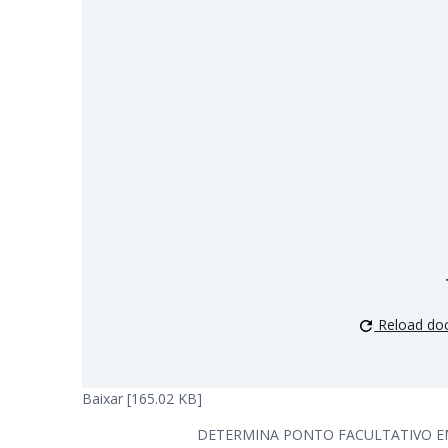
Reload do
Baixar [165.02 KB]
DETERMINA PONTO FACULTATIVO E