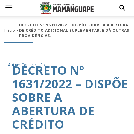
DECRETO Nº 1631/2022 – DISPÕE SOBRE A ABERTURA
Início
DE CRÉDITO ADICIONAL SUPLEMENTAR, E DÁ OUTRAS
PROVIDÊNCIAS.
DECRETO Nº
Autor:
Comunicação
1631/2022 – DISPÕE
SOBRE A
ABERTURA DE
CRÉDITO