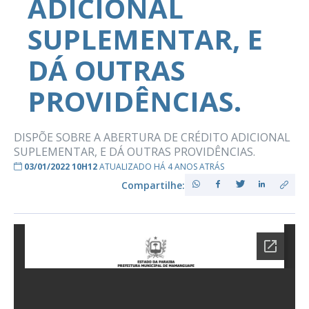
ADICIONAL
SUPLEMENTAR, E
DÁ OUTRAS
PROVIDÊNCIAS.
DISPÕE SOBRE A ABERTURA DE CRÉDITO ADICIONAL
SUPLEMENTAR, E DÁ OUTRAS PROVIDÊNCIAS.
03/01/2022 10H12
ATUALIZADO HÁ 4 ANOS ATRÁS
Compartilhe: