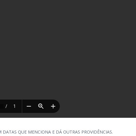
 DATAS QUE MENCIONA E DÁ OUTRAS PROVIDÊNCIAS.