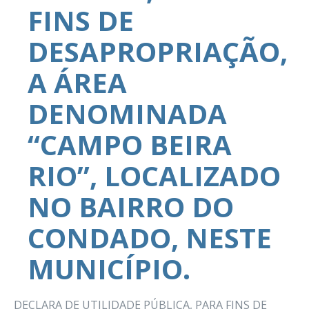
FINS DE
DESAPROPRIAÇÃO,
A ÁREA
DENOMINADA
“CAMPO BEIRA
RIO”, LOCALIZADO
NO BAIRRO DO
CONDADO, NESTE
MUNICÍPIO.
DECLARA DE UTILIDADE PÚBLICA, PARA FINS DE