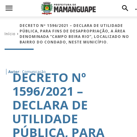
DECRETO Nº 1596/2021 – DECLARA DE UTILIDADE
PÚBLICA, PARA FINS DE DESAPROPRIAÇÃO, A ÁREA
Início
DENOMINADA “CAMPO BEIRA RIO”, LOCALIZADO NO
BAIRRO DO CONDADO, NESTE MUNICÍPIO.
DECRETO Nº
Autor:
Comunicação
1596/2021 –
DECLARA DE
UTILIDADE
PÚBLICA, PARA