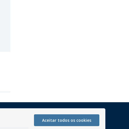
Mapa do Site
Aceitar todos os cookies
Perguntas frequentes