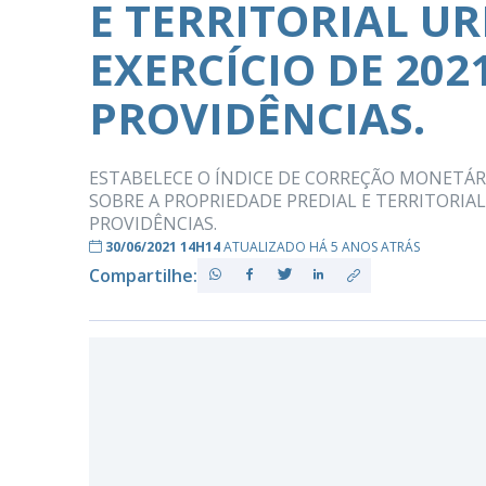
E TERRITORIAL UR
EXERCÍCIO DE 202
PB
PROVIDÊNCIAS.
ESTABELECE O ÍNDICE DE CORREÇÃO MONETÁR
SOBRE A PROPRIEDADE PREDIAL E TERRITORIAL 
PROVIDÊNCIAS.
30/06/2021 14H14
ATUALIZADO HÁ 5 ANOS ATRÁS
Compartilhe: