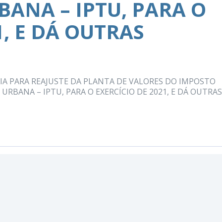
BANA – IPTU, PARA O
1, E DÁ OUTRAS
IA PARA REAJUSTE DA PLANTA DE VALORES DO IMPOSTO
URBANA – IPTU, PARA O EXERCÍCIO DE 2021, E DÁ OUTRAS