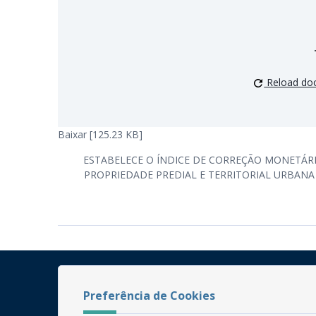
Reload do
Baixar [125.23 KB]
ESTABELECE O ÍNDICE DE CORREÇÃO MONETÁRI
PROPRIEDADE PREDIAL E TERRITORIAL URBANA –
Preferência de Cookies