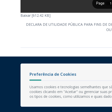
Baixar [612.42 KB]
DECLARA DE UTILIDADE PÚBLICA PARA FINS DE 
OU
Preferência de Cookies
Usamos cookies e tecnologias semelhantes que sã
cookies clicando em "Aceitar" ou gerenciar suas 
os tipos de cookies, como utilizamos e quais dado