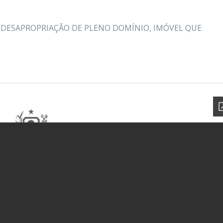
E DESAPROPRIAÇÃO DE PLENO DOMÍNIO, IMÓVEL QUE