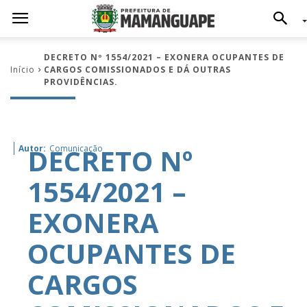
DECRETO Nº 1554/2021 – EXONERA OCUPANTES DE
Início
CARGOS COMISSIONADOS E DÁ OUTRAS
PROVIDÊNCIAS.
DECRETO Nº
Autor:
Comunicação
1554/2021 –
EXONERA
OCUPANTES DE
CARGOS