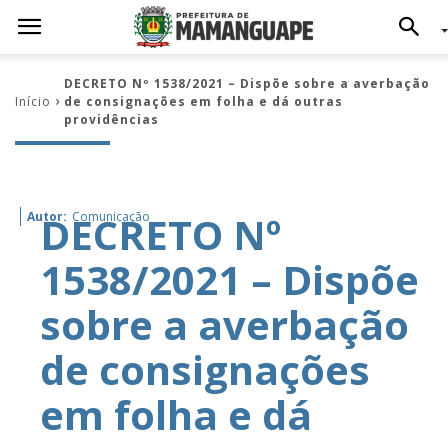
DECRETO Nº 1538/2021 – Dispõe sobre a averbação
Início
de consignações em folha e dá outras
providências
DECRETO Nº
Autor:
Comunicação
1538/2021 – Dispõe
sobre a averbação
de consignações
em folha e dá