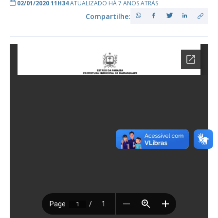
02/01/2020 11H34
ATUALIZADO HÁ 7 ANOS ATRÁS
Compartilhe: