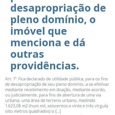
desapropriação de
pleno domínio, o
imóvel que
menciona e dá
outras
providências.
Art. 1º. Fica declarado de utilidade pública, para os fins
de desapropriação de seu pleno domínio, a se efetivar
mediante recebimento em doação, mediante acordo,
ou judicialmente, para fins de abertura de uma via
urbana, uma área de terreno urbano, medindo
1.623,08 m2 (hum mil, seiscentos e vinte e três vírgula
oito metros quadrados) o […]