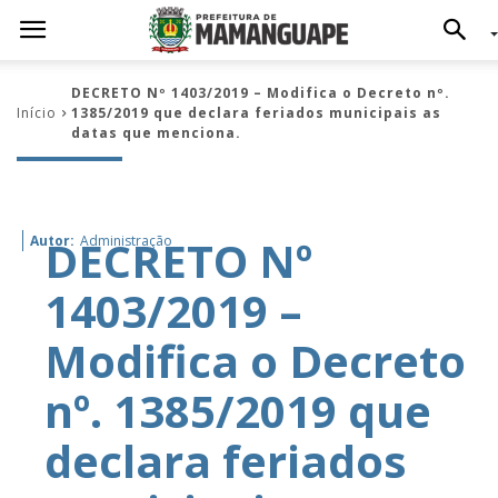
DECRETO Nº 1403/2019 – Modifica o Decreto nº.
Início
1385/2019 que declara feriados municipais as
datas que menciona.
DECRETO Nº
Autor:
Administração
1403/2019 –
Modifica o Decreto
nº. 1385/2019 que
declara feriados