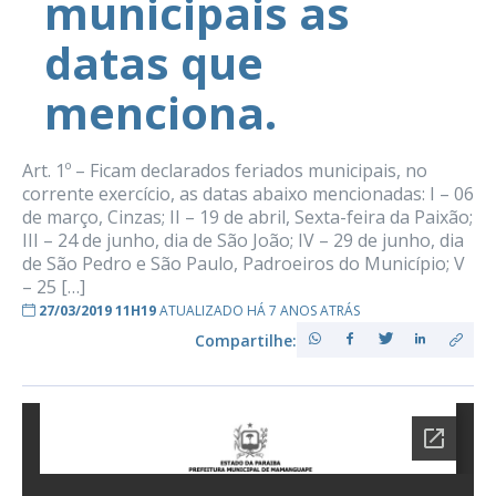
municipais as
datas que
menciona.
Art. 1º – Ficam declarados feriados municipais, no
corrente exercício, as datas abaixo mencionadas: I – 06
de março, Cinzas; II – 19 de abril, Sexta-feira da Paixão;
III – 24 de junho, dia de São João; IV – 29 de junho, dia
de São Pedro e São Paulo, Padroeiros do Município; V
– 25 […]
27/03/2019 11H19
ATUALIZADO HÁ 7 ANOS ATRÁS
Compartilhe: