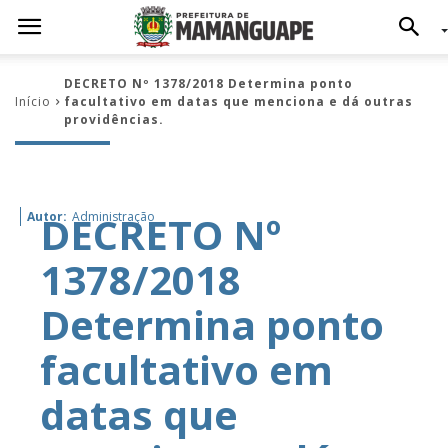
DECRETO Nº 1378/2018 Determina ponto
Início
facultativo em datas que menciona e dá outras
providências.
DECRETO Nº
Autor:
Administração
1378/2018
Determina ponto
facultativo em
datas que