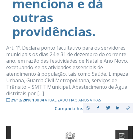
menciona e dá
outras
providências.
Art. 1º. Declara ponto facultativo para os servidores
municipais os dias 24 e 31 de dezembro do corrente
ano, em razão das festividades de Natal e Ano Novo,
excetuando-se as atividades essenciais de
atendimento à população, tais como Saúde, Limpeza
Urbana, Guarda Civil Metropolitana, serviços de
Trânsito – SMTT Municipal, Abastecimento de Água
distritais por […]
21/12/2018 10H34
ATUALIZADO HÁ 5 ANOS ATRÁS
Compartilhe: