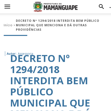
DECRETO Nº 1294/2018 INTERDITA BEM PÚBLICO
Início
MUNICIPAL QUE MENCIONA E DÁ OUTRAS
PROVIDÊNCIAS
DECRETO Nº
Autor:
Assessoria
1294/2018
INTERDITA BEM
PÚBLICO
MUNICIPAL QUE