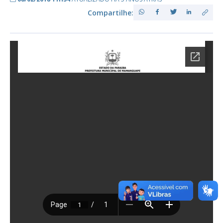
Compartilhe: