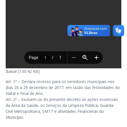
Baixar [130.42 KB]
Art. 1º – Declara recesso para os servidores municipais nos
dias 26 a 29 dezembro de 2017, em razão das festividades do
Natal e Final de Ano.
Art. 2º – Excluem-se do presente decreto as ações essenciais
da Área da Saúde, os Serviços da Limpeza Pública, Guarda
Civil Metropolitana, SMTT e atividades Financeiras do
Município.