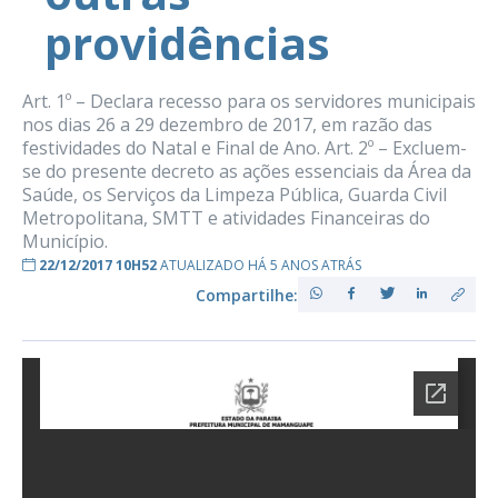
providências
Art. 1º – Declara recesso para os servidores municipais
nos dias 26 a 29 dezembro de 2017, em razão das
festividades do Natal e Final de Ano. Art. 2º – Excluem-
se do presente decreto as ações essenciais da Área da
Saúde, os Serviços da Limpeza Pública, Guarda Civil
Metropolitana, SMTT e atividades Financeiras do
Município.
22/12/2017 10H52
ATUALIZADO HÁ 5 ANOS ATRÁS
Compartilhe: