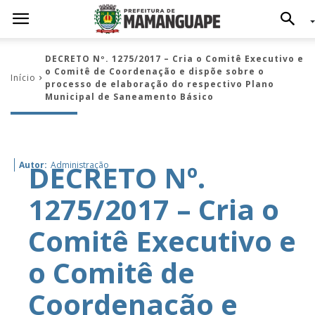
DECRETO Nº. 1275/2017 – Cria o Comitê Executivo e
o Comitê de Coordenação e dispõe sobre o
Início
processo de elaboração do respectivo Plano
Municipal de Saneamento Básico
DECRETO Nº.
Autor:
Administração
1275/2017 – Cria o
Comitê Executivo e
o Comitê de
Coordenação e