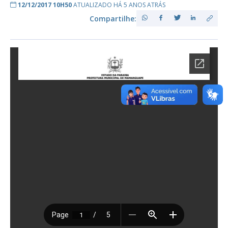
12/12/2017 10H50
ATUALIZADO HÁ 5 ANOS ATRÁS
Compartilhe: