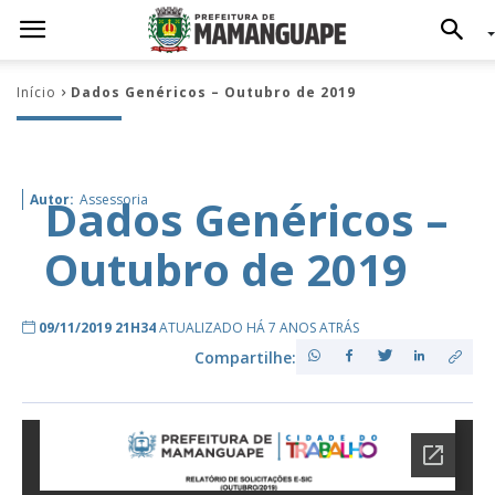
Início
Dados Genéricos – Outubro de 2019
Dados Genéricos –
Autor:
Assessoria
Outubro de 2019
09/11/2019 21H34
ATUALIZADO HÁ 7 ANOS ATRÁS
Compartilhe: